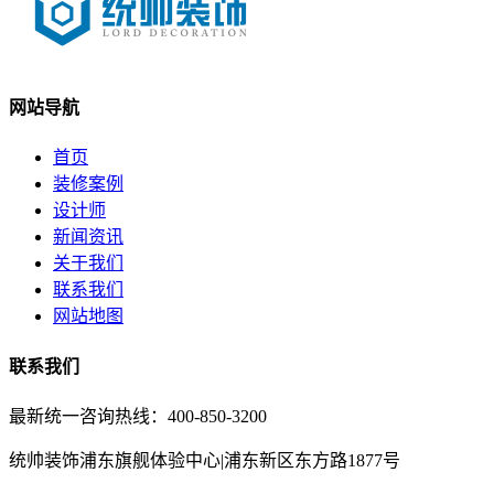
网站导航
首页
装修案例
设计师
新闻资讯
关于我们
联系我们
网站地图
联系我们
最新统一咨询热线：400-850-3200
统帅装饰浦东旗舰体验中心|浦东新区东方路1877号