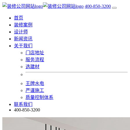
400-850-3200
首页
装修案例
设计师
新闻资讯
关于我们
门店地址
服务流程
选建材
王牌水电
严谨施工
质量控制体系
联系我们
400-850-3200