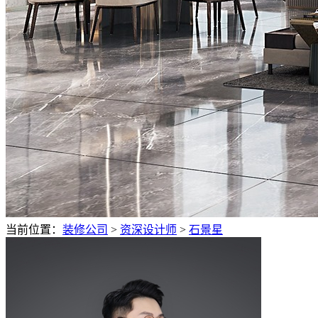
当前位置：
装修公司
>
资深设计师
>
石景星