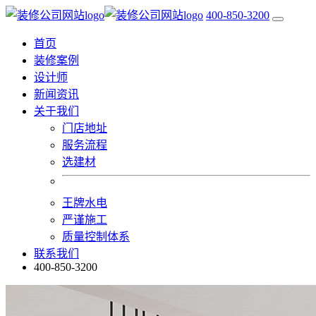
400-850-3200
首页
装修案例
设计师
新闻资讯
关于我们
门店地址
服务流程
选建材
王牌水电
严谨施工
质量控制体系
联系我们
400-850-3200