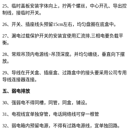
25、临时盖板安装字体向上，拧两个螺丝，中心开孔、导出控
制线，接临时开关。
26、开关、插座线头预留15cm左右，均匀盘圈在底盒中。
27、漏电过载保护开关的安装宜使用汇流排,三相电要负载平
衡。
28、常规吊顶内电源线>吊顶深度。并均匀缠绕，垂直向下摆
放。
29、导线在开关盒、插座盒、过路盒中的接头要采用公司专用
导线连接器连接。
五、弱电排放
30、强弱电不得同槽，同管，同盒，铺设。
31、电视线宜单独穿管，电话网络线可穿一根管
32、弱电箱内预留电源，不得有过路电源线，宜单独回路。