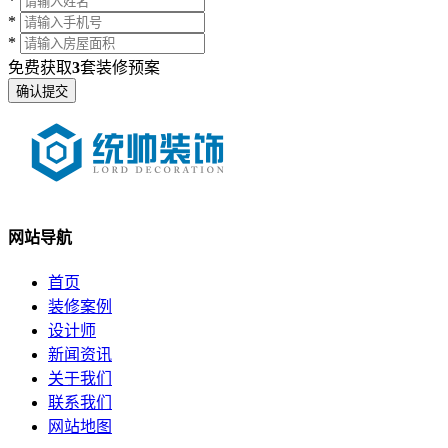
*
*
*
免费获取
3
套装修预案
网站导航
首页
装修案例
设计师
新闻资讯
关于我们
联系我们
网站地图