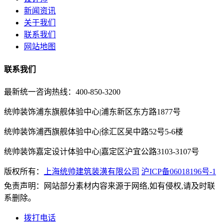
新闻资讯
关于我们
联系我们
网站地图
联系我们
最新统一咨询热线：400-850-3200
统帅装饰浦东旗舰体验中心|浦东新区东方路1877号
统帅装饰浦西旗舰体验中心|徐汇区吴中路52号5-6楼
统帅装饰嘉定设计体验中心|嘉定区沪宜公路3103-3107号
版权所有：
上海统帅建筑装潢有限公司
沪ICP备06018196号-1
免责声明：网站部分素材内容来源于网络,如有侵权,请及时联
系删除。
拨打电话