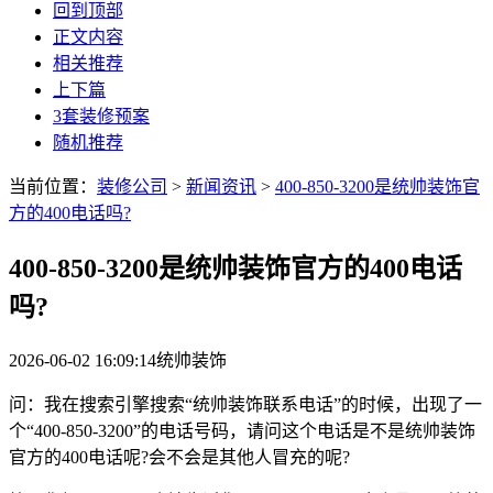
回到顶部
正文内容
相关推荐
上下篇
3套装修预案
随机推荐
当前位置：
装修公司
>
新闻资讯
>
400-850-3200是统帅装饰官
方的400电话吗?
400-850-3200是统帅装饰官方的400电话
吗?
2026-06-02 16:09:14
统帅装饰
问：我在搜索引擎搜索“统帅装饰联系电话”的时候，出现了一
个“400-850-3200”的电话号码，请问这个电话是不是统帅装饰
官方的400电话呢?会不会是其他人冒充的呢?