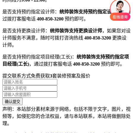
是否支持预约指定设计师：
统帅装饰支持预约指定设计师
，通
过拨打客服电话
400-850-3200
预约即可。
是否支持更换设计师：
统帅装饰支持更换设计师
，如果您对设
计师服务不满意，随时可拨打咨询热线
400-850-3200
更换设
计师。
是否支持预约指定项目经理(工长)：
统帅装饰支持预约指定项
目经理(工长)
，通过拨打客服电话
400-850-3200
预约即可。
提交联系方式免费获取
3
套装修预案及报价
声明：本站部分素材来源于网络，包括不限于文字，图片，视
频等，如侵犯您的合法权益，请与本站联系，本站将做删除处
理。