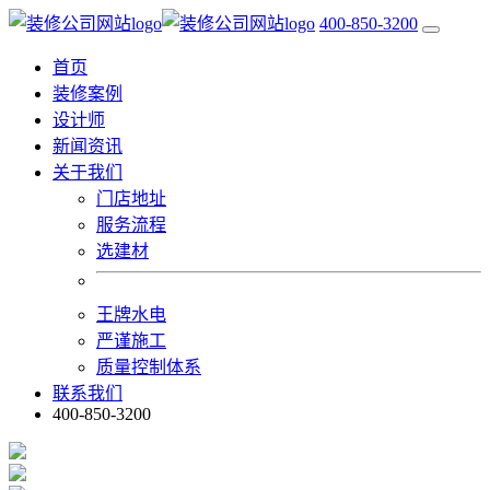
400-850-3200
首页
装修案例
设计师
新闻资讯
关于我们
门店地址
服务流程
选建材
王牌水电
严谨施工
质量控制体系
联系我们
400-850-3200