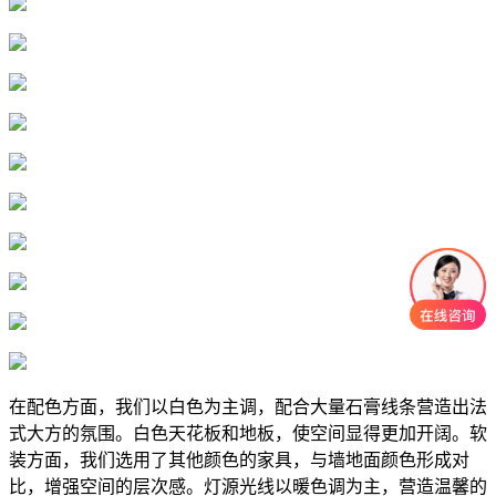
在配色方面，我们以白色为主调，配合大量石膏线条营造出法
式大方的氛围。白色天花板和地板，使空间显得更加开阔。软
装方面，我们选用了其他颜色的家具，与墙地面颜色形成对
比，增强空间的层次感。灯源光线以暖色调为主，营造温馨的