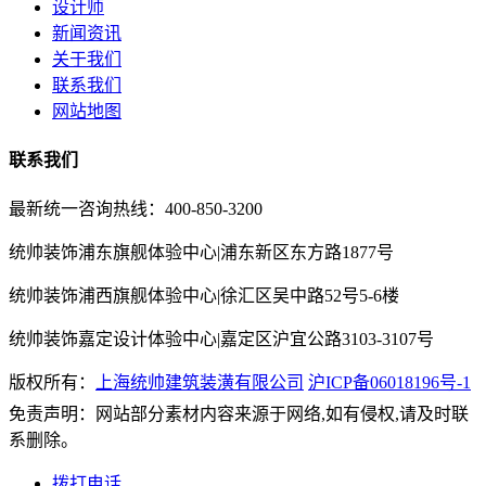
设计师
新闻资讯
关于我们
联系我们
网站地图
联系我们
最新统一咨询热线：400-850-3200
统帅装饰浦东旗舰体验中心|浦东新区东方路1877号
统帅装饰浦西旗舰体验中心|徐汇区吴中路52号5-6楼
统帅装饰嘉定设计体验中心|嘉定区沪宜公路3103-3107号
版权所有：
上海统帅建筑装潢有限公司
沪ICP备06018196号-1
免责声明：网站部分素材内容来源于网络,如有侵权,请及时联
系删除。
拨打电话