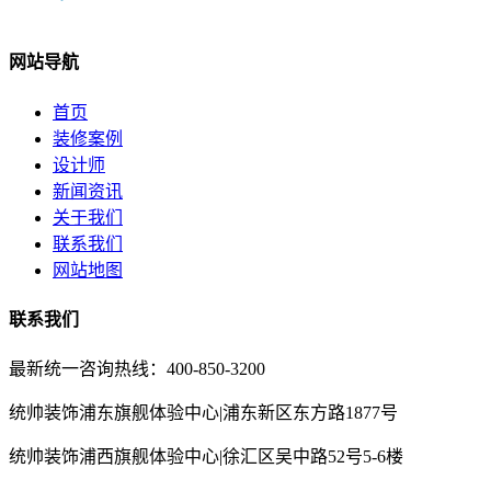
网站导航
首页
装修案例
设计师
新闻资讯
关于我们
联系我们
网站地图
联系我们
最新统一咨询热线：400-850-3200
统帅装饰浦东旗舰体验中心|浦东新区东方路1877号
统帅装饰浦西旗舰体验中心|徐汇区吴中路52号5-6楼