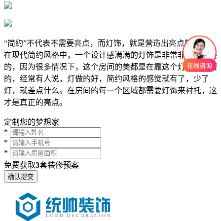
“简约”不代表不需要亮点，而灯饰，就是营造出亮点的地方，
在现代简约风格中，一个设计感满满的灯饰是非常非常有必要
的，因为很多情况下，这个房间的美都是在靠这个灯来撑场面
的，经常有人说，灯做的好，简约风格的感觉就有了，少了
灯，就差点什么。在房间的每一个区域都需要灯饰来衬托，这
才是真正的亮点。
定制您的梦想家
*
*
*
免费获取
3
套装修预案