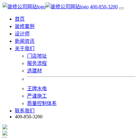
400-850-3200
首页
装修案例
设计师
新闻资讯
关于我们
门店地址
服务流程
选建材
王牌水电
严谨施工
质量控制体系
联系我们
400-850-3200